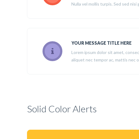
Nulla vel mollis turpis. Sed sed nisi 
YOUR MESSAGE TITLE HERE
Lorem ipsum dolor sit amet, consectet
aliquet nec tempor ac, mattis nec or
Solid Color Alerts