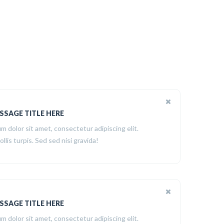
SSAGE TITLE HERE
m dolor sit amet, consectetur adipiscing elit.
ollis turpis. Sed sed nisi gravida!
SSAGE TITLE HERE
m dolor sit amet, consectetur adipiscing elit.