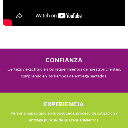
CONFIANZA
Certeza y exactitud en los requerimientos de nuestros clientes,
cumpliendo en los tiempos de entrega pactados.
EXPERIENCIA
Personal capacitado en la búsqueda, proceso de cotización y
entrega puntual de sus requerimientos.