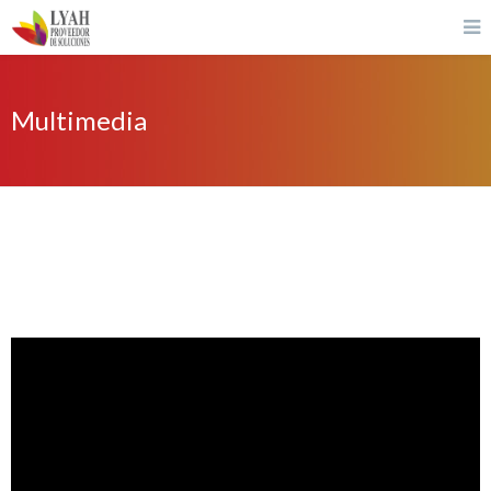
Multimedia