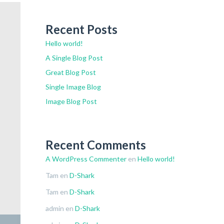
Recent Posts
Hello world!
A Single Blog Post
Great Blog Post
Single Image Blog
Image Blog Post
Recent Comments
A WordPress Commenter
en
Hello world!
Tam
en
D-Shark
Tam
en
D-Shark
admin
en
D-Shark