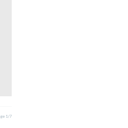
ge 1/7