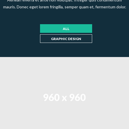
mauris. Donec eget lorem fringilla, semper quam et, fermentum dolor.
ALL
GRAPHIC DESIGN