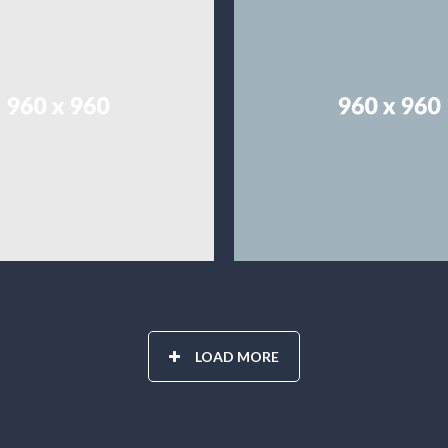
LOAD MORE