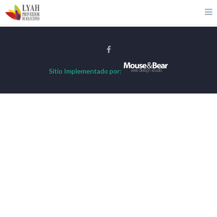
Sitio
Implementado
por: