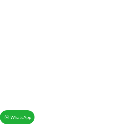
WhatsApp