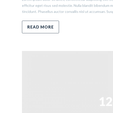
efficitur eget risus sed molestie. Nulla blandit bibendum met
tincidunt. Phasellus auctor convallis nisl ut accumsan. Sus
READ MORE