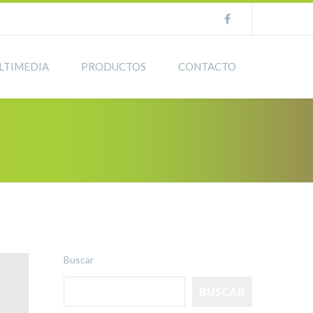
LTIMEDIA
PRODUCTOS
CONTACTO
Buscar
BUSCAR