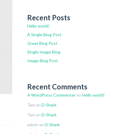
Recent Posts
Hello world!
A Single Blog Post
Great Blog Post
Single Image Blog
Image Blog Post
Recent Comments
A WordPress Commenter
en
Hello world!
Tam
en
D-Shark
Tam
en
D-Shark
admin
en
D-Shark