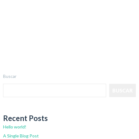
Buscar
BUSCAR
Recent Posts
Hello world!
A Single Blog Post