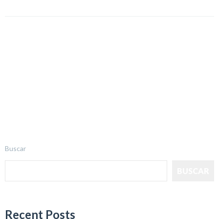
Buscar
BUSCAR
Recent Posts