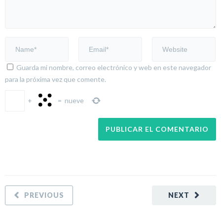
Guarda mi nombre, correo electrónico y web en este navegador
para la próxima vez que comente.
+
=
nueve
PREVIOUS
NEXT