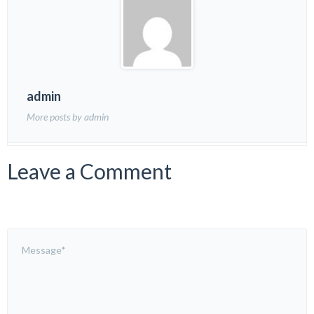
admin
More posts by admin
Leave a Comment