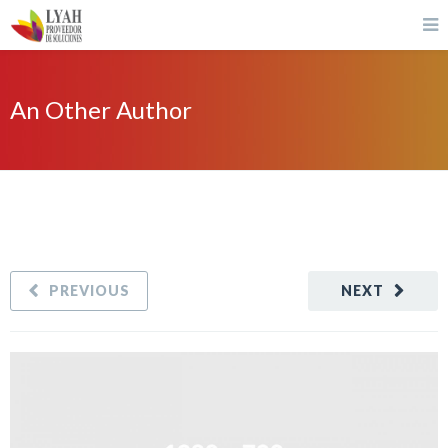
An Other Author
PREVIOUS
NEXT