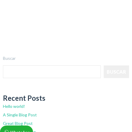
Buscar
BUSCAR
Recent Posts
Hello world!
A Single Blog Post
Great Blog Post
Single Image Blog