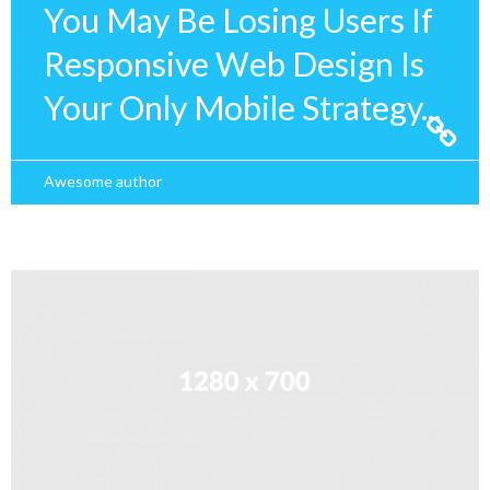
You May Be Losing Users If
Responsive Web Design Is
Your Only Mobile Strategy...
Awesome author