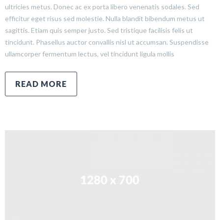
ultricies metus. Donec ac ex porta libero venenatis sodales. Sed
efficitur eget risus sed molestie. Nulla blandit bibendum metus ut
sagittis. Etiam quis semper justo. Sed tristique facilisis felis ut
tincidunt. Phasellus auctor convallis nisl ut accumsan. Suspendisse
ullamcorper fermentum lectus, vel tincidunt ligula mollis
READ MORE