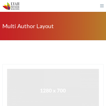
Multi Author Layout